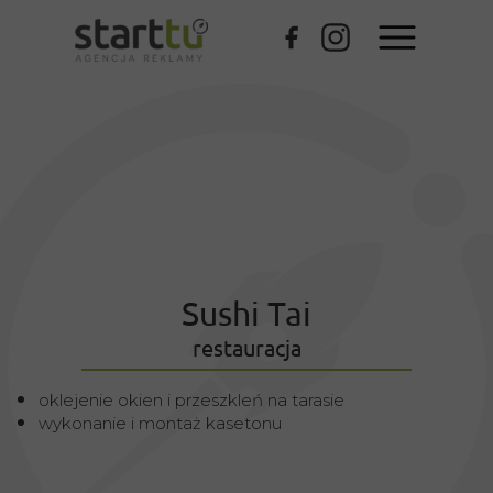
Sushi Tai
restauracja
oklejenie okien i przeszkleń na tarasie
wykonanie i montaż kasetonu